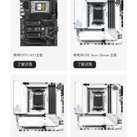
精粤EPYC-H13主板
精粤B650E Snow Dream 主板
了解详情
了解详情