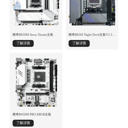
精粤B650M Snow Dream主板
精粤B650I Night Devil主板V2.3版本
了解详情
了解详情
精粤B450M PRO ARGB主板
了解详情