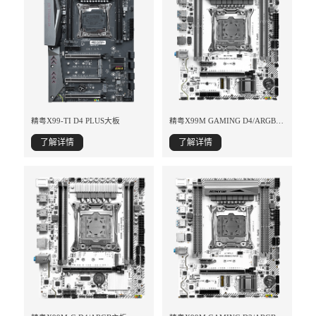
精粤X99-TI D4 PLUS大板
精粤X99M GAMING D4/ARGB主板
了解详情
了解详情